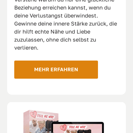
Beziehung erreichen kannst, wenn du 
deine Verlustangst überwindest. 
Gewinne deine innere Stärke zurück, die 
dir hilft echte Nähe und Liebe 
zuzulassen, ohne dich selbst zu 
verlieren.
MEHR ERFAHREN