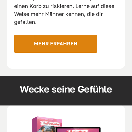
einen Korb zu riskieren. Lerne auf diese 
Weise mehr Männer kennen, die dir 
gefallen. 
MEHR ERFAHREN
Wecke seine Gefühle