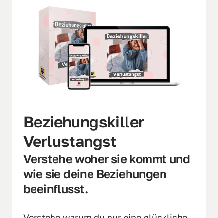
Beziehungskiller 
Verlustangst
Verstehe woher sie kommt und 
wie sie deine Beziehungen 
beeinflusst.
Verstehe warum du nur eine glückliche 