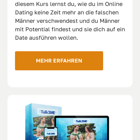
diesem Kurs lernst du, wie du im Online 
Dating keine Zeit mehr an die falschen 
Männer verschwendest und du Männer 
mit Potential findest und sie dich auf ein 
Date ausführen wollen.
MEHR ERFAHREN