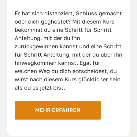
Er hat sich distanziert, Schluss gemacht 
oder dich geghostet? Mit diesem Kurs 
bekommst du eine Schritt für Schritt 
Anleitung, mit der du ihn 
zurückgewinnen kannst und eine Schritt 
für Schritt Anleitung, mit der du über ihn 
hinwegkommen kannst. Egal für 
welchen Weg du dich entscheidest, du 
wirst nach diesem Kurs glücklicher sein 
als du es jetzt bist.
MEHR ERFAHREN