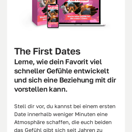
The First Dates
Lerne, wie dein Favorit viel 
schneller Gefühle entwickelt 
und sich eine Beziehung mit dir 
vorstellen kann.
Stell dir vor, du kannst bei einem ersten 
Date innerhalb weniger Minuten eine 
Atmosphäre schaffen, die euch beiden 
das Gefühl gibt sich seit Jahren zu 