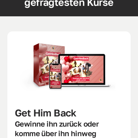
gefragtesten Kurse
Get Him Back 
Gewinne ihn zurück oder 
komme über ihn hinweg