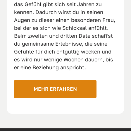
das Gefühl gibt sich seit Jahren zu 
kennen. Dadurch wirst du in seinen 
Augen zu dieser einen besonderen Frau, 
bei der es sich wie Schicksal anfühlt. 
Beim zweiten und dritten Date schaffst 
du gemeinsame Erlebnisse, die seine 
Gefühle für dich entgültig wecken und 
es wird nur wenige Wochen dauern, bis 
er eine Beziehung anspricht.  
MEHR ERFAHREN