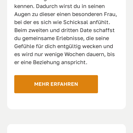
kennen. Dadurch wirst du in seinen 
Augen zu dieser einen besonderen Frau, 
bei der es sich wie Schicksal anfühlt. 
Beim zweiten und dritten Date schaffst 
du gemeinsame Erlebnisse, die seine 
Gefühle für dich entgültig wecken und 
es wird nur wenige Wochen dauern, bis 
er eine Beziehung anspricht.  
MEHR ERFAHREN