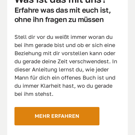
Erfahre was das mit euch ist, 
ohne ihn fragen zu müssen
Stell dir vor du weißt immer woran du 
bei ihm gerade bist und ob er sich eine 
Beziehung mit dir vorstellen kann oder 
du gerade deine Zeit verschwendest. In 
dieser Anleitung lernst du, wie jeder 
Mann für dich ein offenes Buch ist und 
du immer Klarheit hast, wo du gerade 
bei ihm stehst.
MEHR ERFAHREN