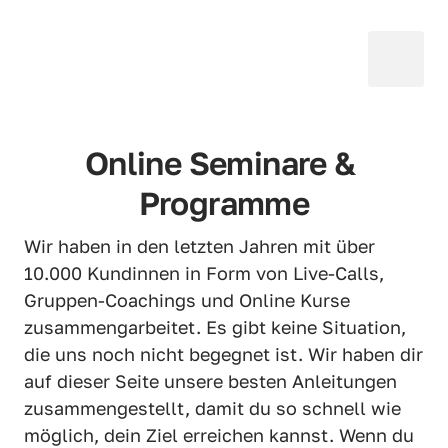
Online Seminare & 
Programme
Wir haben in den letzten Jahren mit über 
10.000 Kundinnen in Form von Live-Calls, 
Gruppen-Coachings und Online Kurse 
zusammengarbeitet. Es gibt keine Situation, 
die uns noch nicht begegnet ist. Wir haben dir 
auf dieser Seite unsere besten Anleitungen 
zusammengestellt, damit du so schnell wie 
möglich, dein Ziel erreichen kannst. Wenn du 