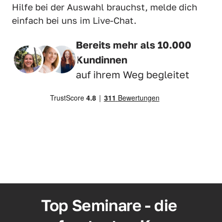
Hilfe bei der Auswahl brauchst, melde dich 
einfach bei uns im Live-Chat.
Bereits mehr als 10.000 
Kundinnen
auf ihrem Weg begleitet
Top Seminare - die 