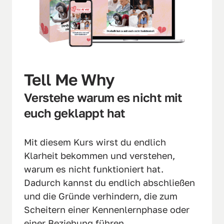
Tell Me Why
Verstehe warum es nicht mit 
euch geklappt hat
Mit diesem Kurs wirst du endlich 
Klarheit bekommen und verstehen, 
warum es nicht funktioniert hat. 
Dadurch kannst du endlich abschließen 
und die Gründe verhindern, die zum 
Scheitern einer Kennenlernphase oder 
einer Beziehung führen.