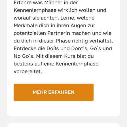
Erfahre was Männer in der 
Kennenlernphase wirklich wollen und 
worauf sie achten. Lerne, welche 
Merkmale dich in ihren Augen zur 
potentziellen Partnerin machen und wie 
du dich in dieser Phase richtig verhältst. 
Entdecke die Doßs und Dont´s, Go´s und 
No Go´s. Mit diesem Kurs bist du 
bestens auf eine Kennenlernphase 
vorbereitet. 
MEHR ERFAHREN