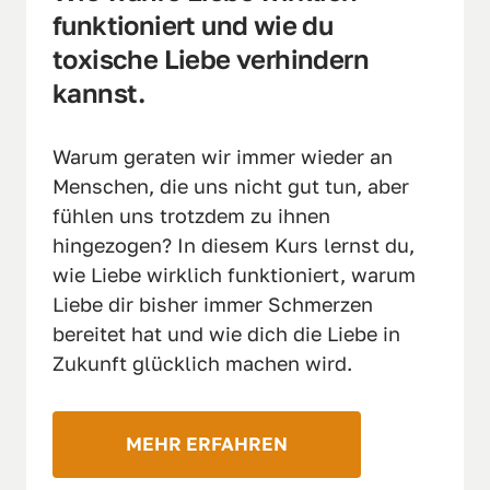
funktioniert und wie du 
toxische Liebe verhindern 
kannst.
Warum geraten wir immer wieder an 
Menschen, die uns nicht gut tun, aber 
fühlen uns trotzdem zu ihnen 
hingezogen? In diesem Kurs lernst du, 
wie Liebe wirklich funktioniert, warum 
Liebe dir bisher immer Schmerzen 
bereitet hat und wie dich die Liebe in 
Zukunft glücklich machen wird.
MEHR ERFAHREN