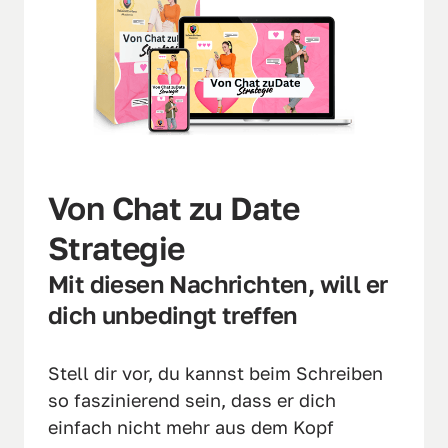
Von Chat zu Date 
Strategie
Mit diesen Nachrichten, will er 
dich unbedingt treffen
Stell dir vor, du kannst beim Schreiben 
so faszinierend sein, dass er dich 
einfach nicht mehr aus dem Kopf 