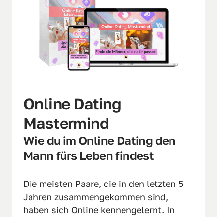
Online Dating 
Mastermind
Wie du im Online Dating den 
Mann fürs Leben findest
Die meisten Paare, die in den letzten 5 
Jahren zusammengekommen sind, 
haben sich Online kennengelernt. In 