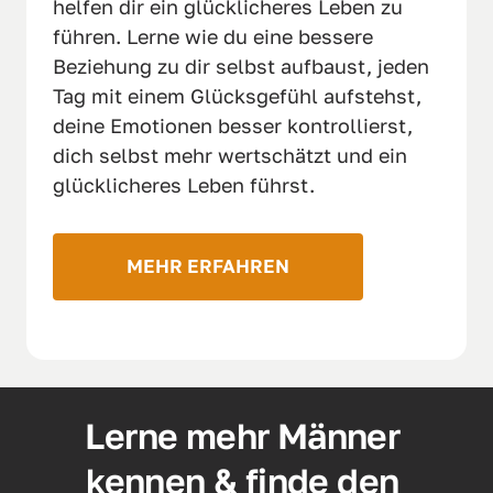
helfen dir ein glücklicheres Leben zu 
führen. Lerne wie du eine bessere 
Beziehung zu dir selbst aufbaust, jeden 
Tag mit einem Glücksgefühl aufstehst, 
deine Emotionen besser kontrollierst, 
dich selbst mehr wertschätzt und ein 
glücklicheres Leben führst.
MEHR ERFAHREN
Lerne mehr Männer 
kennen & finde den 