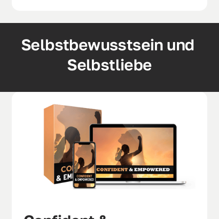
Selbstbewusstsein und 
Selbstliebe