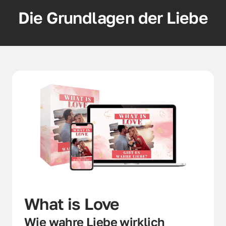
Die Grundlagen der Liebe
What is Love 
Wie wahre Liebe wirklich 