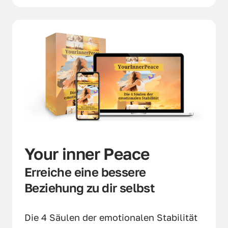
Your inner Peace
Erreiche eine bessere 
Beziehung zu dir selbst
Die 4 Säulen der emotionalen Stabilität 