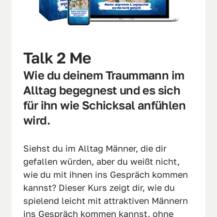
Talk 2 Me
Wie du deinem Traummann im 
Alltag begegnest und es sich 
für ihn wie Schicksal anfühlen 
wird.
Siehst du im Alltag Männer, die dir 
gefallen würden, aber du weißt nicht, 
wie du mit ihnen ins Gespräch kommen 
kannst? Dieser Kurs zeigt dir, wie du 
spielend leicht mit attraktiven Männern 
ins Gespräch kommen kannst, ohne 