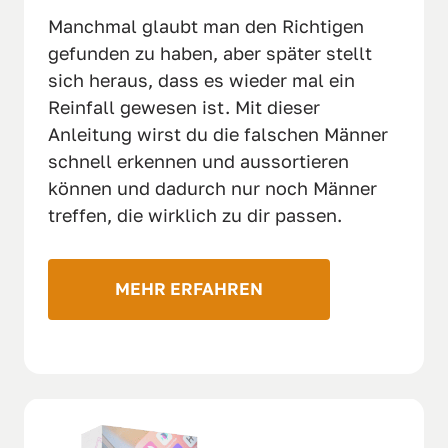
Manchmal glaubt man den Richtigen 
gefunden zu haben, aber später stellt 
sich heraus, dass es wieder mal ein 
Reinfall gewesen ist. Mit dieser 
Anleitung wirst du die falschen Männer 
schnell erkennen und aussortieren 
können und dadurch nur noch Männer 
treffen, die wirklich zu dir passen.  
MEHR ERFAHREN