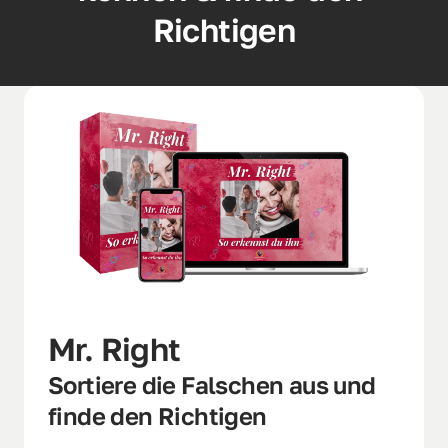
Richtigen
Mr. Right
Sortiere die Falschen aus und 
finde den Richtigen