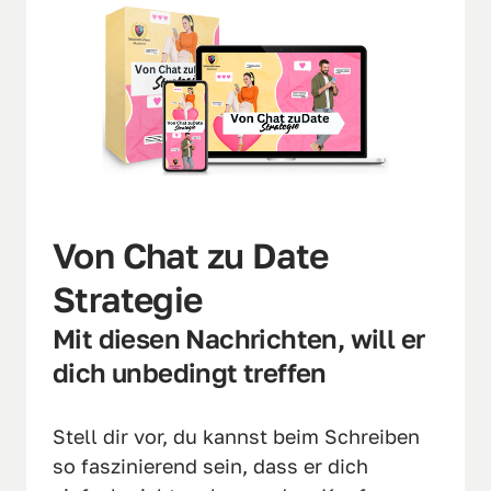
Von Chat zu Date 
Strategie
Mit diesen Nachrichten, will er 
dich unbedingt treffen
Stell dir vor, du kannst beim Schreiben 
so faszinierend sein, dass er dich 