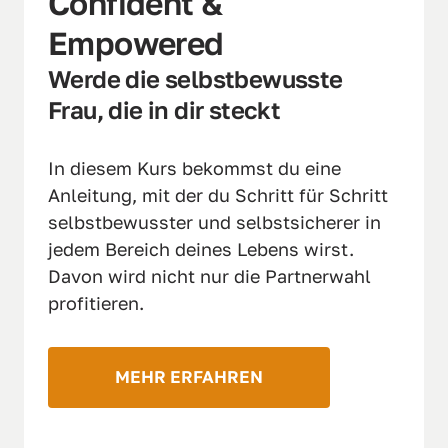
Confident & 
Empowered
Werde die selbstbewusste 
Frau, die in dir steckt
In diesem Kurs bekommst du eine 
Anleitung, mit der du Schritt für Schritt 
selbstbewusster und selbstsicherer in 
jedem Bereich deines Lebens wirst. 
Davon wird nicht nur die Partnerwahl 
profitieren. 
MEHR ERFAHREN