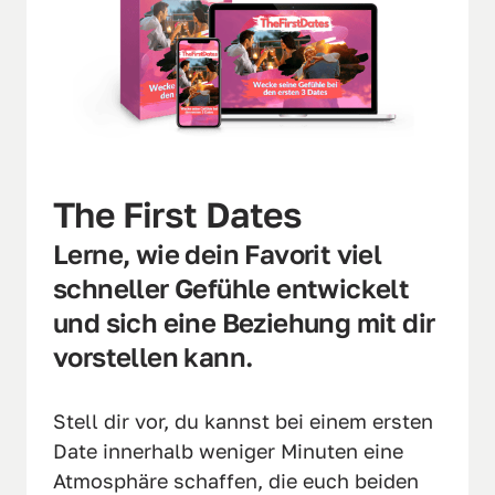
The First Dates
Lerne, wie dein Favorit viel 
schneller Gefühle entwickelt 
und sich eine Beziehung mit dir 
vorstellen kann.
Stell dir vor, du kannst bei einem ersten 
Date innerhalb weniger Minuten eine 
Atmosphäre schaffen, die euch beiden 