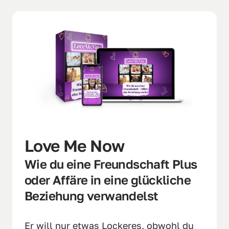
Love Me Now
Wie du eine Freundschaft Plus 
oder Affäre in eine glückliche 
Beziehung verwandelst
Er will nur etwas Lockeres, obwohl du 