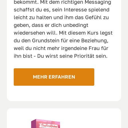
bekommt. Mit dem richtigen Messaging 
schaffst du es, sein Interesse spielend 
leicht zu halten und ihm das Gefühl zu 
geben, dass er dich unbedingt 
wiedersehen will. Mit diesem Kurs legst 
du den Grundstein für eine Beziehung, 
weil du nicht mehr irgendeine Frau für 
ihn bist - Du wirst seine Priorität sein.
MEHR ERFAHREN