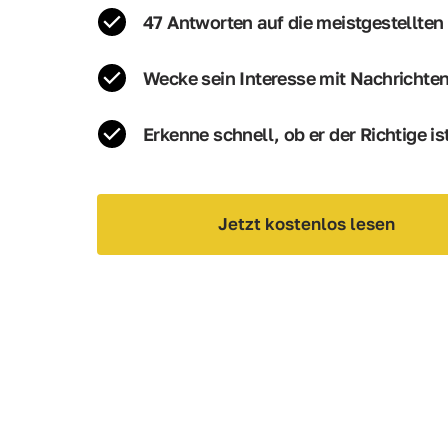
47 Antworten auf die meistgestellten
Wecke sein Interesse mit Nachrichten
Erkenne schnell, ob er der Richtige is
Jetzt kostenlos lesen