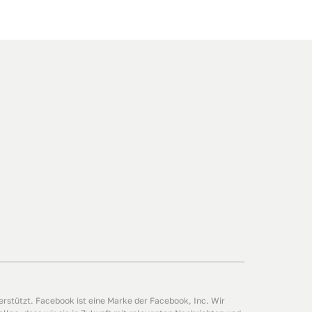
rstützt. Facebook ist eine Marke der Facebook, Inc. Wir 