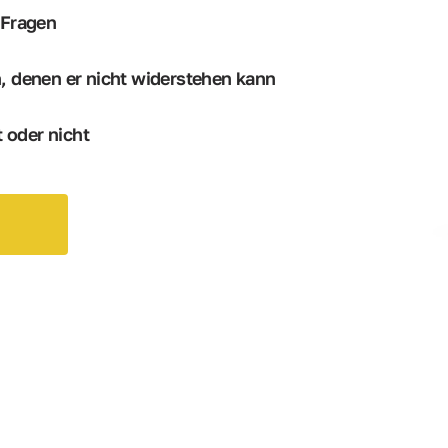
 Fragen
, denen er nicht widerstehen kann
t oder nicht