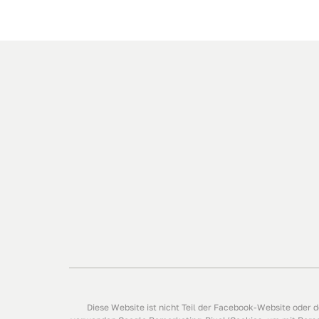
Diese Website ist nicht Teil der Facebook-Website oder 