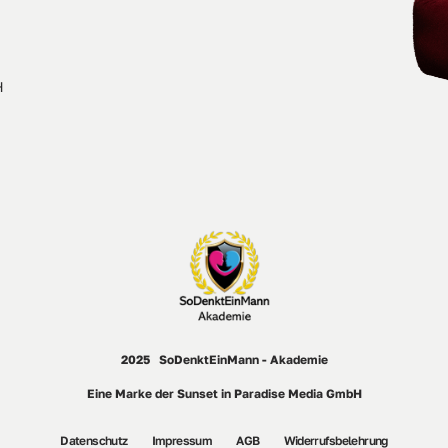
H
2025   SoDenktEinMann - Akademie
Eine Marke der Sunset in Paradise Media GmbH
Datenschutz
Impressum
AGB
Widerrufsbelehrung