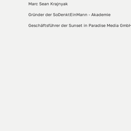
Marc Sean Krajnyak
Gründer der SoDenktEinMann - Akademie
Geschäftsführer der Sunset in Paradise Media Gmb