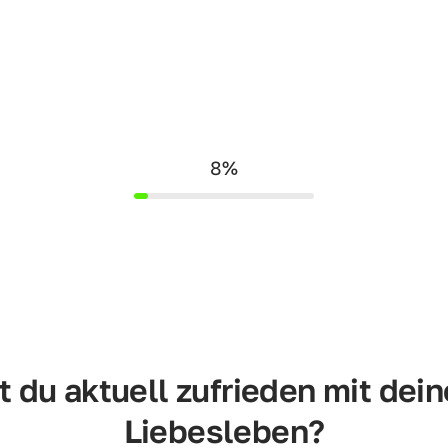
8%
t du aktuell zufrieden mit dein
Liebesleben?