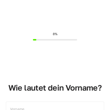
8%
Wie lautet dein Vorname?