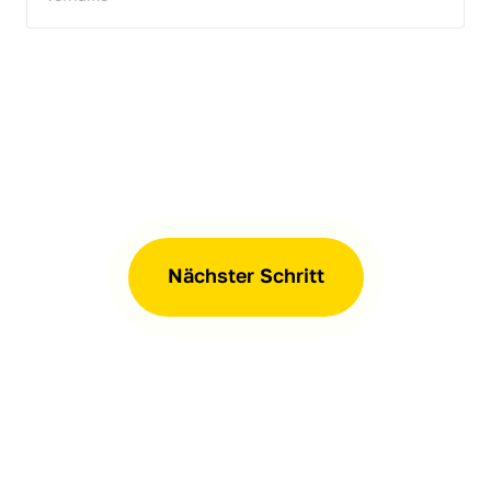
Nächster Schritt